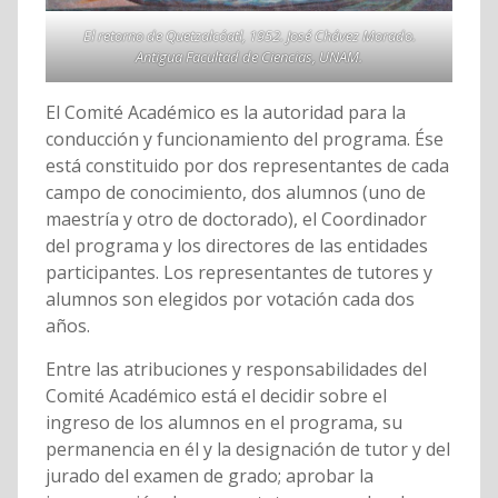
El retorno de Quetzalcóatl, 1952. José Chávez Morado.
Antigua Facultad de Ciencias, UNAM.
El Comité Académico es la autoridad para la
conducción y funcionamiento del programa. Ése
está constituido por dos representantes de cada
campo de conocimiento, dos alumnos (uno de
maestría y otro de doctorado), el Coordinador
del programa y los directores de las entidades
participantes. Los representantes de tutores y
alumnos son elegidos por votación cada dos
años.
Entre las atribuciones y responsabilidades del
Comité Académico está el decidir sobre el
ingreso de los alumnos en el programa, su
permanencia en él y la designación de tutor y del
jurado del examen de grado; aprobar la