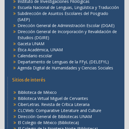
Instituto de Investigaciones Filológicas
Escuela Nacional de Lenguas, Lingüística y Traducción
Subdirección de Asuntos Escolares del Posgrado
(SAEP)
Dirección General de Administración Escolar (DGAE)
Dirección General de Incorporación y Revalidación de
Estudios (DGIRE)
Gaceta UNAM
Ética Académica, UNAM
Calendario escolar
Departamento de Lenguas de la FFyL (DELEFYL)
Agenda Digital de Humanidades y Ciencias Sociales
Sitios de interés
Biblioteca de México
Biblioteca Virtual Miguel de Cervantes
CiberLetras. Revista de Crítica Literaria
CLCWeb: Comparative Literature and Culture
Dirección General de Bibliotecas UNAM
El Colegio de México (Biblioteca)
El Colegio de la Frontera Norte (Biblioteca)