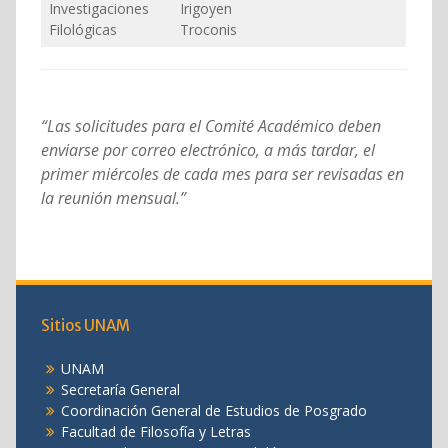
Investigaciones
Irigoyen
Filológicas
Troconis
“Las solicitudes para el Comité Académico deben
enviarse por correo electrónico, a más tardar, el
primer miércoles de cada mes para ser revisadas en
la reunión mensual.”
Sitios UNAM
UNAM
Secretaría General
Coordinación General de Estudios de Posgrado
Facultad de Filosofía y Letras