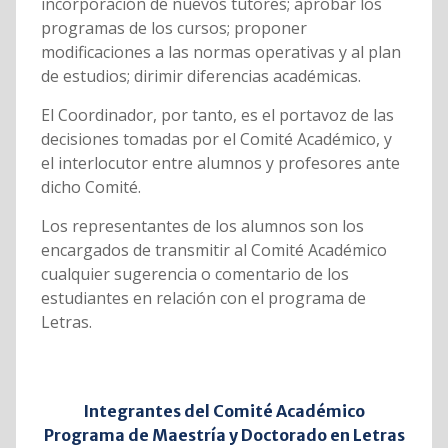
incorporación de nuevos tutores; aprobar los
programas de los cursos; proponer
modificaciones a las normas operativas y al plan
de estudios; dirimir diferencias académicas.
El Coordinador, por tanto, es el portavoz de las
decisiones tomadas por el Comité Académico, y
el interlocutor entre alumnos y profesores ante
dicho Comité.
Los representantes de los alumnos son los
encargados de transmitir al Comité Académico
cualquier sugerencia o comentario de los
estudiantes en relación con el programa de
Letras.
Integrantes del Comité Académico
Programa de Maestría y Doctorado en Letras