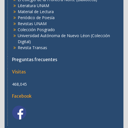
Literatura UNAM
Material de Lectura
Periódico de Poesía
Revistas UNAM
Colección Posgrado
Universidad Autónoma de Nuevo Léon (Colección
Digital)
Revista Transas
Preguntas frecuentes
Visitas
468,045
Facebook