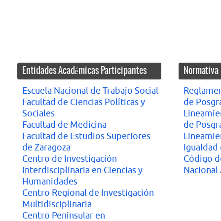
Entidades Académicas Participantes
Normativa
Escuela Nacional de Trabajo Social
Reglamen
Facultad de Ciencias Políticas y
de Posgr
Sociales
Lineamie
Facultad de Medicina
de Posgr
Facultad de Estudios Superiores
Lineamie
de Zaragoza
Igualdad
Centro de Investigación
Código de
Interdisciplinaria en Ciencias y
Nacional
Humanidades
Centro Regional de Investigación
Multidisciplinaria
Centro Peninsular en