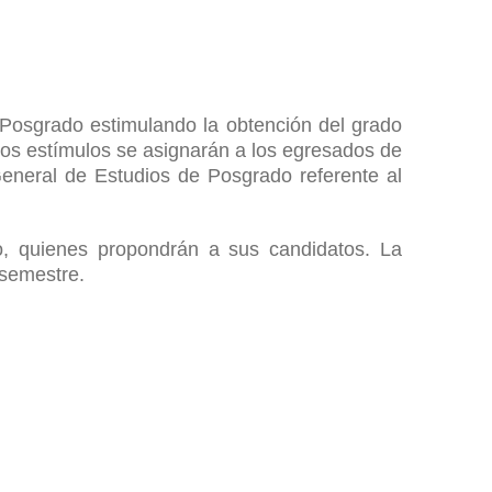
 Posgrado estimulando la obtención del grado
os estímulos se asignarán a los egresados de
neral de Estudios de Posgrado referente al
o, quienes propondrán a sus candidatos. La
 semestre.