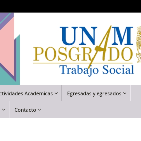
ctividades Académicas
Egresadas y egresados
a
Contacto