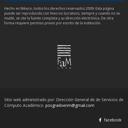
Hecho en México, todos los derechos reservados 2009. Esta página
puede ser reproducida con fines no lucrativos, siempre y cuando no se
mutile, se cite la fuente completa y su dirección electrónica. De otra
forma requiere permiso previo por escrito de la institución.
Sitio web administrado por: Dirección General de de Servicios de
Cómputo Académico.
posgradoenm@gmail.com
facebook