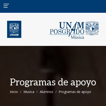
Programas de apoyo
Inicio
Musica
Alumnos
Programas de apoyo