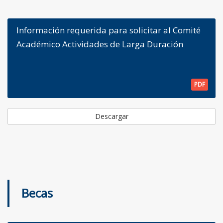
Información requerida para solicitar al Comité
Académico Actividades de Larga Duración
PDF
Descargar
Becas