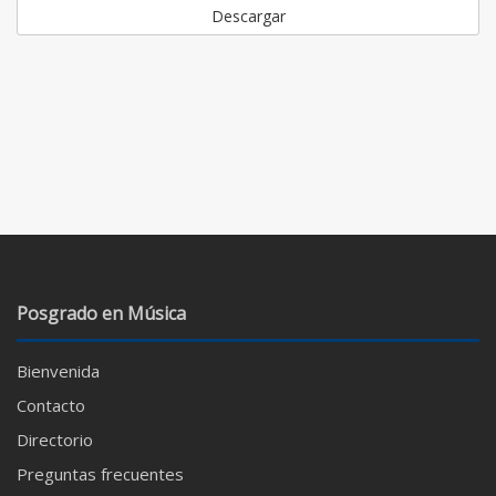
Descargar
Posgrado en Música
Bienvenida
Contacto
Directorio
Preguntas frecuentes