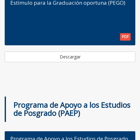
Estímulo para la Graduación oportuna (PEGO)
PDF
Descargar
Programa de Apoyo a los Estudios
de Posgrado (PAEP)
Programa de Apoyo a los Estudios de Posgrado