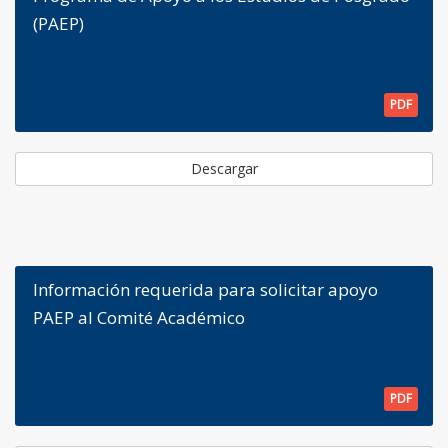
(PAEP)
PDF
Descargar
Información requerida para solicitar apoyo
PAEP al Comité Académico
PDF