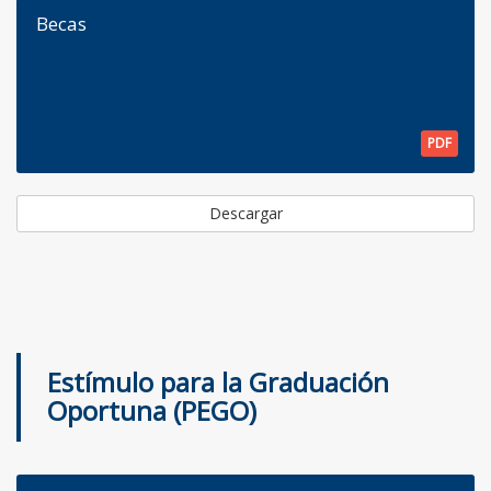
Becas
PDF
Descargar
Estímulo para la Graduación
Oportuna (PEGO)