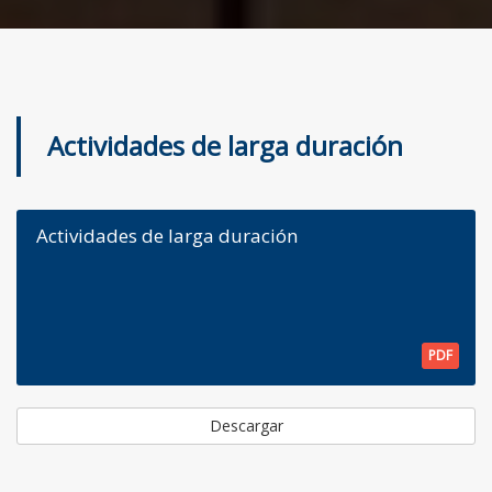
Actividades de larga duración
Actividades de larga duración
PDF
Descargar