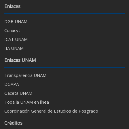
Enlaces
DGB UNAM
Conacyt
ICAT UNAM
IIA UNAM
Enlaces UNAM
Transparencia UNAM
DGAPA
Gaceta UNAM
Toda la UNAM en línea
Coordinación General de Estudios de Posgrado
Créditos