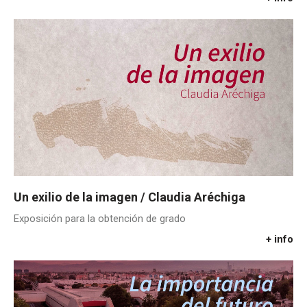
Un exilio de la imagen / Claudia Aréchiga
Exposición para la obtención de grado
+ info