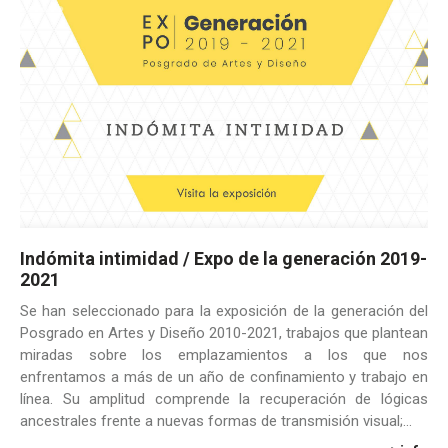
Indómita intimidad / Expo de la generación 2019-
2021
Se han seleccionado para la exposición de la generación del
Posgrado en Artes y Diseño 2010-2021, trabajos que plantean
miradas sobre los emplazamientos a los que nos
enfrentamos a más de un año de confinamiento y trabajo en
línea. Su amplitud comprende la recuperación de lógicas
ancestrales frente a nuevas formas de transmisión visual;...