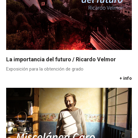
La importancia del futuro / Ricardo Velmor
Exposición para la obtención de grado
+ info