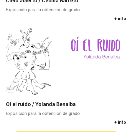
Cielo abierto / Cecilia Barreto
Exposición para la obtención de grado
+ info
Oí el ruido / Yolanda Benalba
Exposición para la obtención de grado
+ info