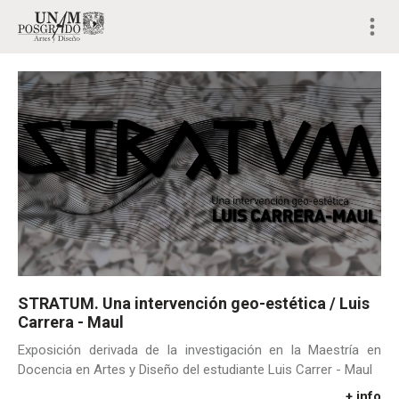
STRATUM. Una intervención geo-estética / Luis
Carrera - Maul
Exposición derivada de la investigación en la Maestría en
Docencia en Artes y Diseño del estudiante Luis Carrer - Maul
+ info