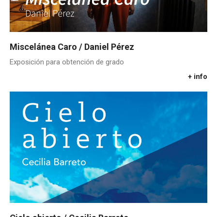
Miscelánea Caro / Daniel Pérez
Exposición para obtención de grado
+ info