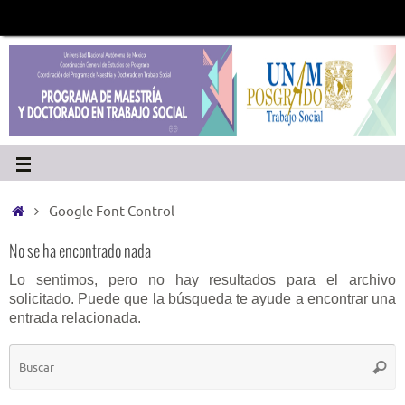
Google Font Control
No se ha encontrado nada
Lo sentimos, pero no hay resultados para el archivo
solicitado. Puede que la búsqueda te ayude a encontrar una
entrada relacionada.