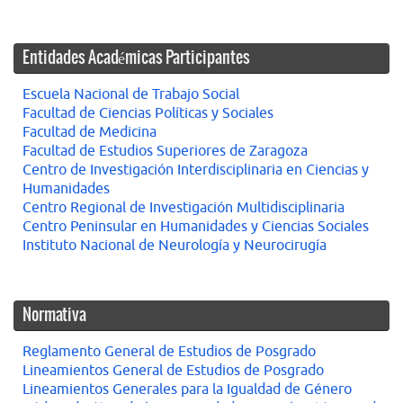
Entidades Académicas Participantes
Escuela Nacional de Trabajo Social
Facultad de Ciencias Políticas y Sociales
Facultad de Medicina
Facultad de Estudios Superiores de Zaragoza
Centro de Investigación Interdisciplinaria en Ciencias y
Humanidades
Centro Regional de Investigación Multidisciplinaria
Centro Peninsular en Humanidades y Ciencias Sociales
Instituto Nacional de Neurología y Neurocirugía
Normativa
Reglamento General de Estudios de Posgrado
Lineamientos General de Estudios de Posgrado
Lineamientos Generales para la Igualdad de Género