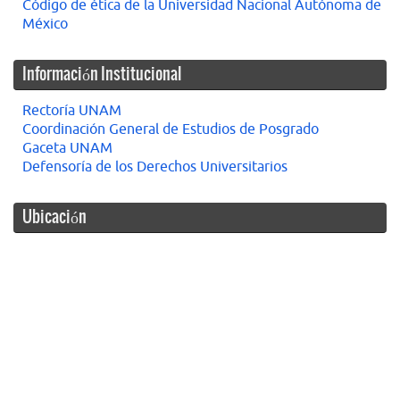
Código de ética de la Universidad Nacional Autónoma de
México
Información Institucional
Rectoría UNAM
Coordinación General de Estudios de Posgrado
Gaceta UNAM
Defensoría de los Derechos Universitarios
Ubicación