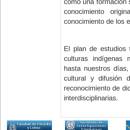
como una formación s
conocimiento origi
conocimiento de los 
El plan de estudios 
culturas indígenas
hasta nuestros días,
cultural y difusión 
reconocimiento de dic
interdisciplinarias.