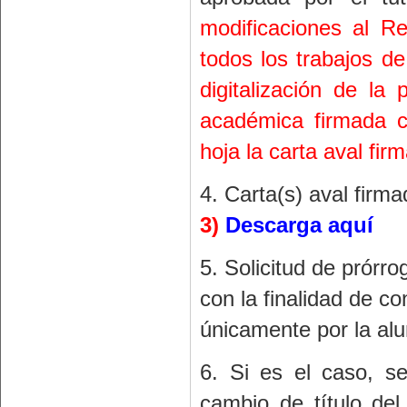
modificaciones al 
todos los trabajos de
digitalización de la 
académica firmada c
hoja la carta aval firm
4. Carta(s) aval firma
3)
Descarga aquí
5. Solicitud de prórro
con la finalidad de co
únicamente por la al
6. Si es el caso, se
cambio de título del 