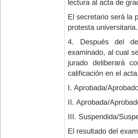
lectura al acta de gr
El secretario será la
protesta universitaria.
4. Después del de
examinado, al cual se
jurado deliberará co
calificación en el acta
I. Aprobada/Aprobad
II. Aprobada/Aprobad
III. Suspendida/Sus
El resultado del exam