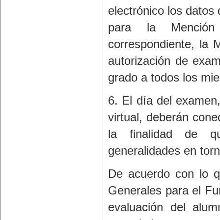
electrónico los datos
para la Mención 
correspondiente, la M
autorización de exam
grado a todos los mi
6. El día del examen
virtual, deberán cone
la finalidad de q
generalidades en torn
De acuerdo con lo qu
Generales para el Fu
evaluación del alum