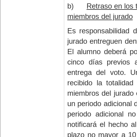
b)
Retraso en los 
miembros del jurado
Es responsabilidad 
jurado entreguen dent
El alumno deberá po
cinco días previos 
entrega del voto. U
recibido la totalida
miembros del jurado c
un periodo adicional 
periodo adicional n
notificará el hecho 
plazo no mayor a 10 