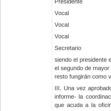
Presidente
Vocal
Vocal
Vocal
Secretario
siendo el presidente 
el segundo de mayor
resto fungirán como v
III. Una vez aprobado
informe- la coordinac
que acuda a la ofici