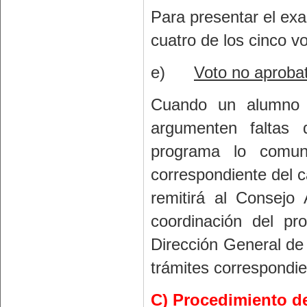
Para presentar el ex
cuatro de los cinco v
e)
Voto no aprobat
Cuando un alumno 
argumenten faltas 
programa lo comun
correspondiente del c
remitirá al Consejo
coordinación del pr
Dirección General de
trámites correspondie
C) Procedimiento de