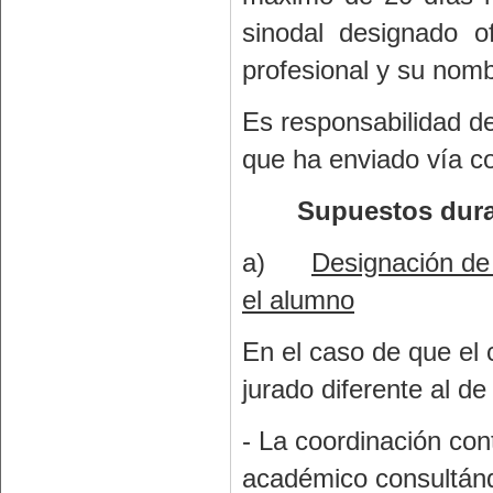
sinodal designado of
profesional y su nom
Es responsabilidad de
que ha enviado vía co
Supuestos dura
a)
Designación de 
el alumno
En el caso de que el
jurado diferente al de
- La coordinación con
académico consultándol