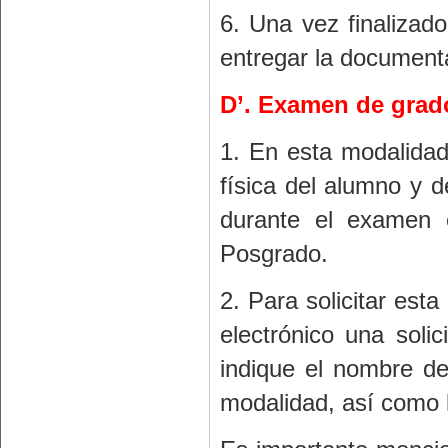
6. Una vez finalizad
entregar la documenta
D’. Examen de grad
1. En esta modalidad
física del alumno y 
durante el examen 
Posgrado.
2. Para solicitar est
electrónico una soli
indique el nombre de
modalidad, así como l