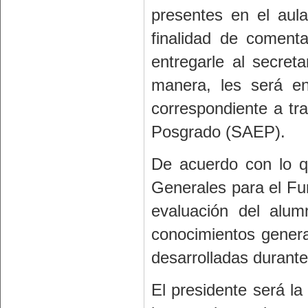
presentes en el aula
finalidad de coment
entregarle al secre
manera, les será en
correspondiente a tr
Posgrado (SAEP).
De acuerdo con lo qu
Generales para el Fu
evaluación del alum
conocimientos genera
desarrolladas durante
El presidente será l