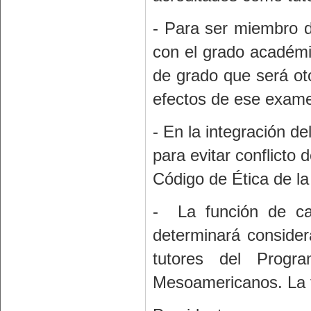
- Para ser miembro d
con el grado académi
de grado que será ot
efectos de ese exam
- En la integración d
para evitar conflicto 
Código de Ética de la
- La función de ca
determinará conside
tutores del Progr
Mesoamericanos. La f