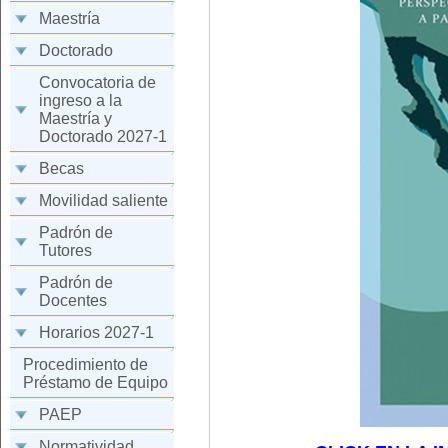
Maestría
Doctorado
Convocatoria de
ingreso a la
Maestría y
Doctorado 2027-1
Becas
Movilidad saliente
Padrón de
Tutores
Padrón de
Docentes
Horarios 2027-1
Procedimiento de
Préstamo de Equipo
PAEP
Normatividad