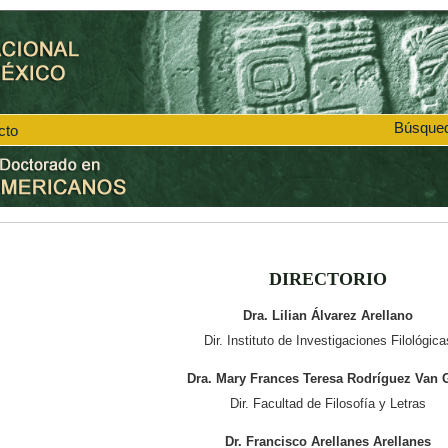
Búsque
cto
DIRECTORIO
Dra. Lilian Álvarez Arellano
Dir. Instituto de Investigaciones Filológica
Dra. Mary Frances Teresa Rodríguez Van 
Dir. Facultad de Filosofía y Letras
Dr. Francisco Arellanes Arellanes