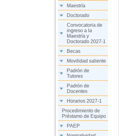
Maestría
Doctorado
Convocatoria de
ingreso a la
Maestría y
Doctorado 2027-1
Becas
Movilidad saliente
Padrón de
Tutores
Padrón de
Docentes
Horarios 2027-1
Procedimiento de
Préstamo de Equipo
PAEP
Normatividad