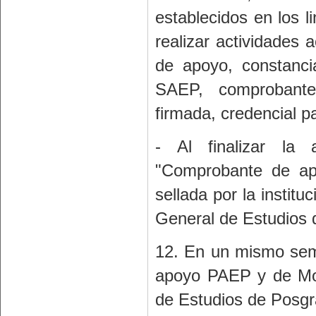
establecidos en los 
realizar actividades 
de apoyo, constanc
SAEP, comprobante
firmada, credencial pa
- Al finalizar la
"Comprobante de apo
sellada por la instit
General de Estudios
12. En un mismo seme
apoyo PAEP y de Movi
de Estudios de Posgr