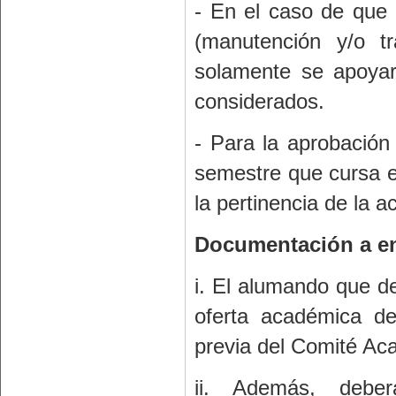
- En el caso de que 
(manutención y/o tr
solamente se apoyar
considerados.
- Para la aprobación
semestre que cursa e
la pertinencia de la a
Documentación a en
i. El alumando que d
oferta académica de
previa del Comité Ac
ii. Además, deber