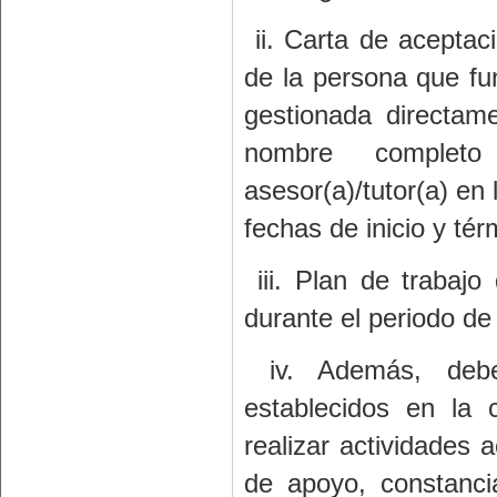
ii. Carta de aceptaci
de la persona que fu
gestionada directame
nombre complet
asesor(a)/tutor(a) en 
fechas de inicio y tér
iii. Plan de trabajo
durante el periodo de 
iv. Además, deber
establecidos en la 
realizar actividades 
de apoyo, constanc