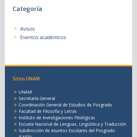
Categoría
Avisos
Eventos académicos
Sitios UNAM
UNAM
Secretaría General
Coordinación General de Estudios de Posgrado
Facultad de Filosofía y Letras
Instituto de Investigaciones Filológicas
Escuela Nacional de Lenguas, Lingüística y Traducción
Subdirección de Asuntos Escolares del Posgrado
(SAEP)