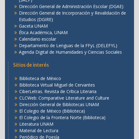
Dirección General de Administración Escolar (DGAE)
Dirección General de Incorporación y Revalidación de
Estudios (DGIRE)
Gaceta UNAM
Ética Académica, UNAM
Calendario escolar
Departamento de Lenguas de la FFyL (DELEFYL)
Agenda Digital de Humanidades y Ciencias Sociales
Sitios de interés
Biblioteca de México
Biblioteca Virtual Miguel de Cervantes
CiberLetras. Revista de Crítica Literaria
CLCWeb: Comparative Literature and Culture
Dirección General de Bibliotecas UNAM
El Colegio de México (Biblioteca)
El Colegio de la Frontera Norte (Biblioteca)
Literatura UNAM
Material de Lectura
Periódico de Poesía