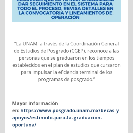
“La UNAM, a través de la Coordinación General
de Estudios de Posgrado (CGEP), reconoce a las
personas que se graduaron en los tiempos
establecidos en el plan de estudios que cursaron
para impulsar la eficiencia terminal de los
programas de posgrado.”
Mayor información
en:
https://www.posgrado.unam.mx/becas-y-
apoyos/estimulo-para-la-graduacion-
oportuna/