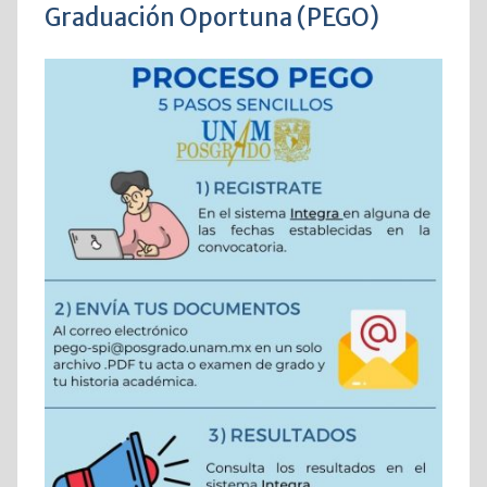
Graduación Oportuna (PEGO)