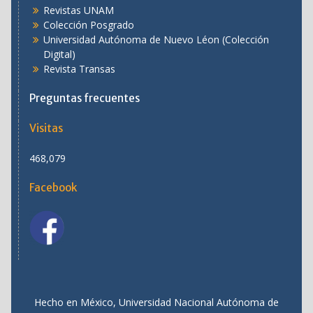
Revistas UNAM
Colección Posgrado
Universidad Autónoma de Nuevo Léon (Colección
Digital)
Revista Transas
Preguntas frecuentes
Visitas
468,079
Facebook
Hecho en México, Universidad Nacional Autónoma de