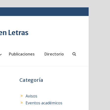
en Letras
Publicaciones
Directorio
Search
Categoría
Avisos
Eventos académicos