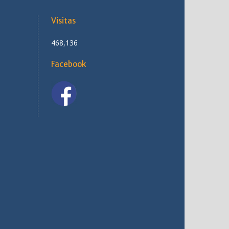
Visitas
468,136
Facebook