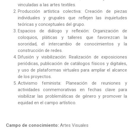
vinculadas a las artes textiles.
Producción artística colectiva: Creación de piezas
individuales y grupales que reflejen las inquietudes
teóricas y conceptuales del grupo.
Espacios de diálogo y reflexión: Organización de
coloquios, pláticas y talleres que favorezcan la
sororidad, el intercambio de conocimientos y la
construcción de redes.
Difusión y visibilización: Realización de exposiciones
periódicas, publicación de catálogos físicos y digitales,
y uso de plataformas virtuales para ampliar el alcance
de los proyectos.
Activismo feminista: Planeación de reuniones y
actividades conmemorativas en fechas clave para
visibilizar las problemáticas de género y promover la
equidad en el campo artístico.
Campo de conocimiento:
Artes Visuales