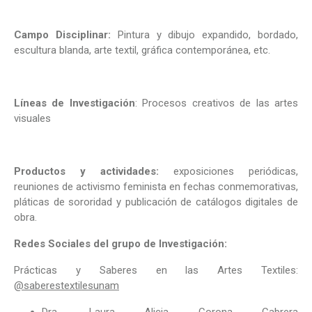
Campo Disciplinar:
Pintura y dibujo expandido, bordado,
escultura blanda, arte textil, gráfica contemporánea, etc.
Líneas de Investigación
: Procesos creativos de las artes
visuales
Productos y actividades:
exposiciones periódicas,
reuniones de activismo feminista en fechas conmemorativas,
pláticas de sororidad y publicación de catálogos digitales de
obra.
Redes Sociales del grupo de Investigación:
Prácticas y Saberes en las Artes Textiles:
@saberestextilesunam