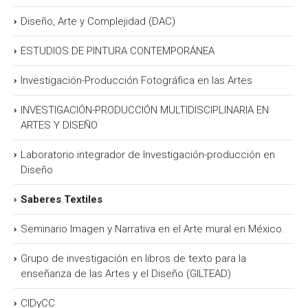
Diseño, Arte y Complejidad (DAC)
ESTUDIOS DE PINTURA CONTEMPORÁNEA
Investigación-Producción Fotográfica en las Artes
INVESTIGACIÓN-PRODUCCIÓN MULTIDISCIPLINARIA EN
ARTES Y DISEÑO
Laboratorio integrador de Investigación-producción en
Diseño
Saberes Textiles
Seminario Imagen y Narrativa en el Arte mural en México.
Grupo de investigación en libros de texto para la
enseñanza de las Artes y el Diseño (GILTEAD)
CIDyCC