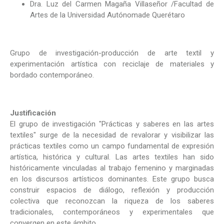
Dra. Luz del Carmen Magaña Villaseñor /Facultad de
Artes de la Universidad Autónomade Querétaro
Grupo de investigación-producción de arte textil y
experimentación artística con reciclaje de materiales y
bordado contemporáneo.
Justificación
El grupo de investigación "Prácticas y saberes en las artes
textiles" surge de la necesidad de revalorar y visibilizar las
prácticas textiles como un campo fundamental de expresión
artística, histórica y cultural. Las artes textiles han sido
históricamente vinculadas al trabajo femenino y marginadas
en los discursos artísticos dominantes. Este grupo busca
construir espacios de diálogo, reflexión y producción
colectiva que reconozcan la riqueza de los saberes
tradicionales, contemporáneos y experimentales que
convergen en este ámbito.