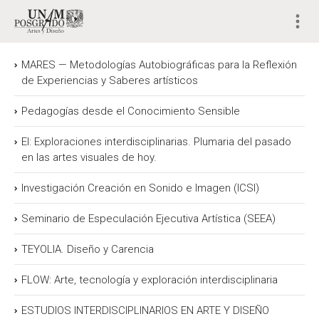
MARES — Metodologías Autobiográficas para la Reflexión
de Experiencias y Saberes artísticos
Pedagogías desde el Conocimiento Sensible
EI: Exploraciones interdisciplinarias. Plumaria del pasado
en las artes visuales de hoy.
Investigación Creación en Sonido e Imagen (ICSI)
Seminario de Especulación Ejecutiva Artística (SEEA)
TEYOLIA. Diseño y Carencia
FLOW: Arte, tecnología y exploración interdisciplinaria
ESTUDIOS INTERDISCIPLINARIOS EN ARTE Y DISEÑO