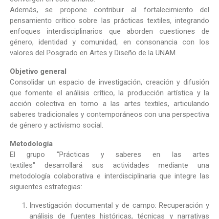
Además, se propone contribuir al fortalecimiento del
pensamiento crítico sobre las prácticas textiles, integrando
enfoques interdisciplinarios que aborden cuestiones de
género, identidad y comunidad, en consonancia con los
valores del Posgrado en Artes y Diseño de la UNAM.
Objetivo general
Consolidar un espacio de investigación, creación y difusión
que fomente el análisis crítico, la producción artística y la
acción colectiva en torno a las artes textiles, articulando
saberes tradicionales y contemporáneos con una perspectiva
de género y activismo social.
Metodología
El grupo "Prácticas y saberes en las artes
textiles" desarrollará sus actividades mediante una
metodología colaborativa e interdisciplinaria que integre las
siguientes estrategias:
Investigación documental y de campo: Recuperación y
análisis de fuentes históricas, técnicas y narrativas