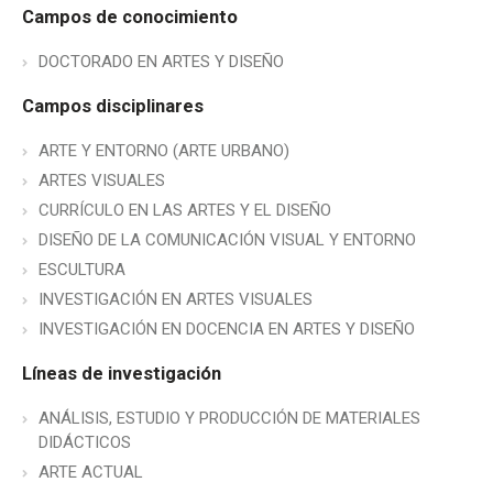
Campos de conocimiento
DOCTORADO EN ARTES Y DISEÑO
Campos disciplinares
ARTE Y ENTORNO (ARTE URBANO)
ARTES VISUALES
CURRÍCULO EN LAS ARTES Y EL DISEÑO
DISEÑO DE LA COMUNICACIÓN VISUAL Y ENTORNO
ESCULTURA
INVESTIGACIÓN EN ARTES VISUALES
INVESTIGACIÓN EN DOCENCIA EN ARTES Y DISEÑO
Líneas de investigación
ANÁLISIS, ESTUDIO Y PRODUCCIÓN DE MATERIALES
DIDÁCTICOS
ARTE ACTUAL