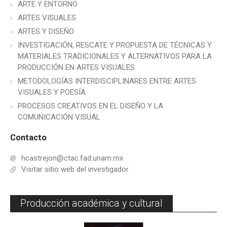
ARTE Y ENTORNO
ARTES VISUALES
ARTES Y DISEÑO
INVESTIGACIÓN, RESCATE Y PROPUESTA DE TÉCNICAS Y
MATERIALES TRADICIONALES Y ALTERNATIVOS PARA LA
PRODUCCIÓN EN ARTES VISUALES
METODOLOGÍAS INTERDISCIPLINARES ENTRE ARTES
VISUALES Y POESÍA
PROCESOS CREATIVOS EN EL DISEÑO Y LA
COMUNICACIÓN VISUAL
Contacto
hcastrejon@ctac.fad.unam.mx
Visitar sitio web del investigador
Producción académica y cultural