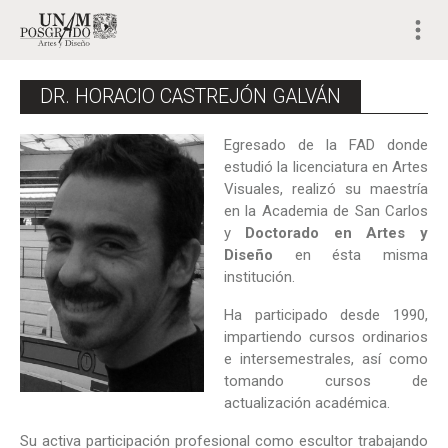
DR. HORACIO CASTREJÓN GALVÁN
Egresado de la FAD donde
estudió la licenciatura en Artes
Visuales, realizó su maestría
en la Academia de San Carlos
y
Doctorado en Artes y
Diseño
en ésta misma
institución.
Ha participado desde 1990,
impartiendo cursos ordinarios
e intersemestrales, así como
tomando cursos de
actualización académica.
Su activa participación profesional como escultor trabajando