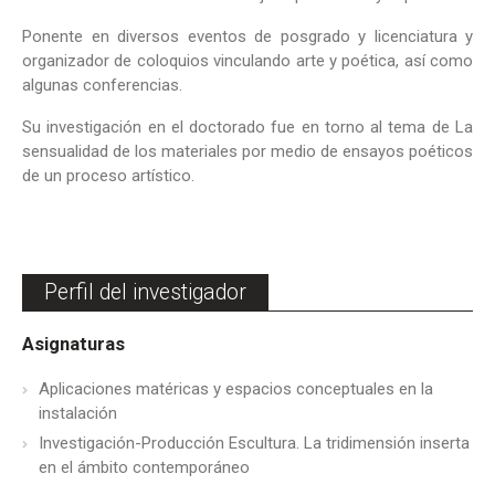
Ponente en diversos eventos de posgrado y licenciatura y
organizador de coloquios vinculando arte y poética, así como
algunas conferencias.
Su investigación en el doctorado fue en torno al tema de La
sensualidad de los materiales por medio de ensayos poéticos
de un proceso artístico.
Perfil del investigador
Asignaturas
Aplicaciones matéricas y espacios conceptuales en la
instalación
Investigación-Producción Escultura. La tridimensión inserta
en el ámbito contemporáneo