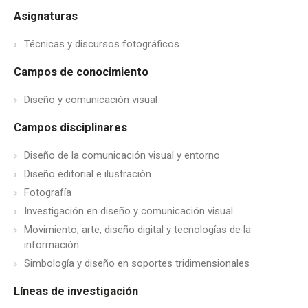
Asignaturas
Técnicas y discursos fotográficos
Campos de conocimiento
Diseño y comunicación visual
Campos disciplinares
Diseño de la comunicación visual y entorno
Diseño editorial e ilustración
Fotografía
Investigación en diseño y comunicación visual
Movimiento, arte, diseño digital y tecnologías de la
información
Simbología y diseño en soportes tridimensionales
Líneas de investigación