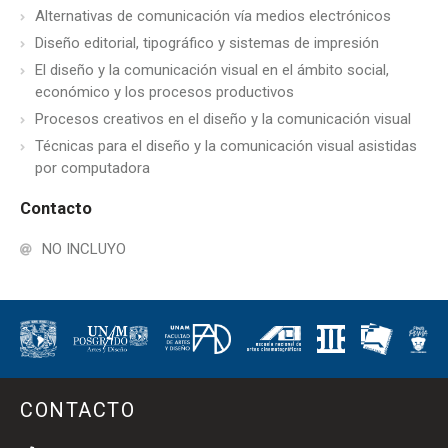
Alternativas de comunicación vía medios electrónicos
Diseño editorial, tipográfico y sistemas de impresión
El diseño y la comunicación visual en el ámbito social,
económico y los procesos productivos
Procesos creativos en el diseño y la comunicación visual
Técnicas para el diseño y la comunicación visual asistidas
por computadora
Contacto
NO INCLUYO
CONTACTO