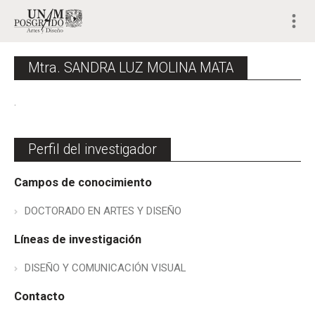
Mtra. SANDRA LUZ MOLINA MATA
.
Perfil del investigador
Campos de conocimiento
DOCTORADO EN ARTES Y DISEÑO
Líneas de investigación
DISEÑO Y COMUNICACIÓN VISUAL
Contacto